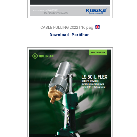
CABLE PULLING 2022 | 16 pag
Download
|
Partilhar