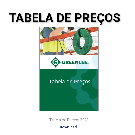
TABELA DE PREÇOS
Tabela de Preços 2023
Download