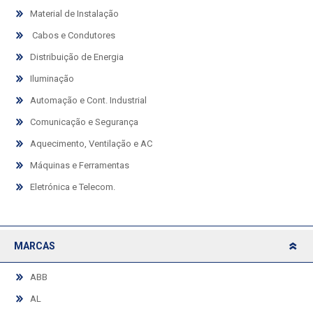
Material de Instalação
Cabos e Condutores
Distribuição de Energia
Iluminação
Automação e Cont. Industrial
Comunicação e Segurança
Aquecimento, Ventilação e AC
Máquinas e Ferramentas
Eletrónica e Telecom.
MARCAS
ABB
AL