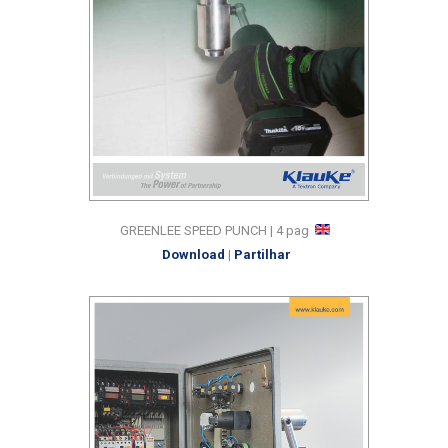
GREENLEE SPEED PUNCH | 4 pag
Download
|
Partilhar