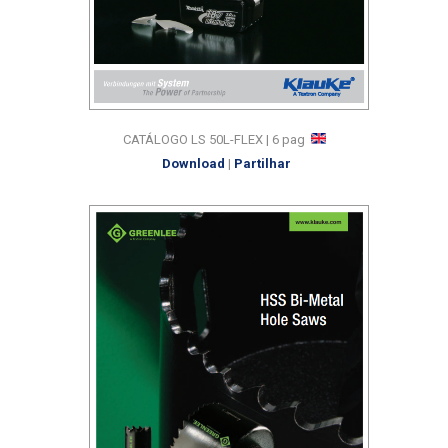
CATÁLOGO LS 50L-FLEX | 6 pag
Download
|
Partilhar