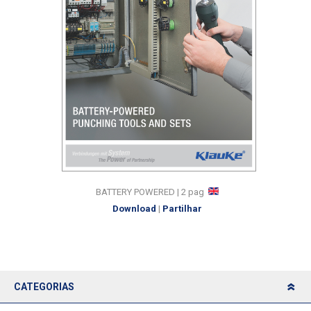
BATTERY POWERED | 2 pag
Download
|
Partilhar
CATEGORIAS