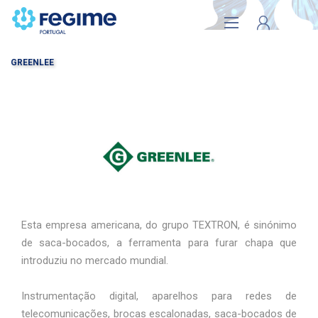
GREENLEE
A MINHA CONTA
Esta empresa americana, do grupo TEXTRON, é sinónimo
de saca-bocados, a ferramenta para furar chapa que
introduziu no mercado mundial.
Instrumentação digital, aparelhos para redes de
telecomunicações, brocas escalonadas, saca-bocados de