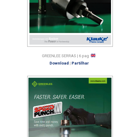
GREENLEE SERRAS | 6 pag
Download
|
Partilhar