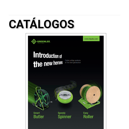
CATÁLOGOS